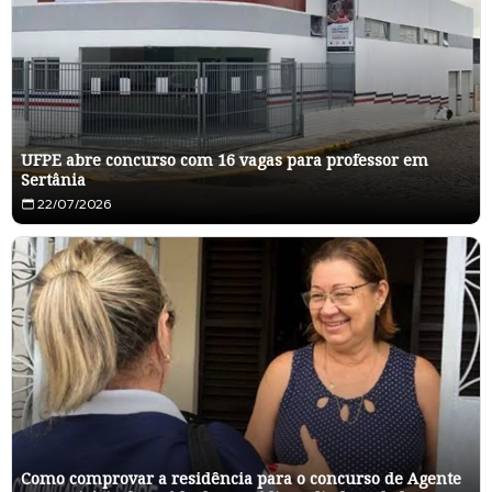
UFPE abre concurso com 16 vagas para professor em
Sertânia
22/07/2026
Como comprovar a residência para o concurso de Agente