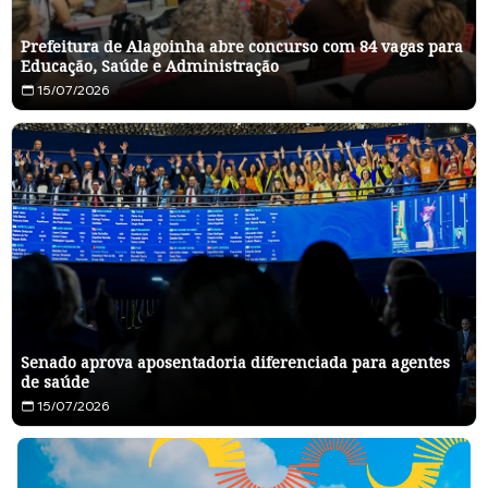
Prefeitura de Alagoinha abre concurso com 84 vagas para
Educação, Saúde e Administração
15/07/2026
Senado aprova aposentadoria diferenciada para agentes
de saúde
15/07/2026