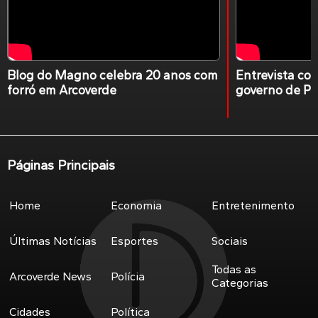
Blog do Magno celebra 20 anos com
Entrevista co
forró em Arcoverde
governo de P
João Campos.
Páginas Principais
Home
Economia
Entretenimento
Últimas Notícias
Esportes
Sociais
Todas as
Arcoverde News
Polícia
Categorias
Cidades
Política