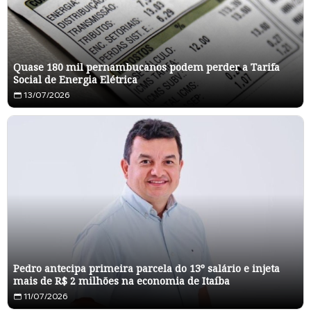
Quase 180 mil pernambucanos podem perder a Tarifa
Social de Energia Elétrica
13/07/2026
Pedro antecipa primeira parcela do 13º salário e injeta
mais de R$ 2 milhões na economia de Itaíba
11/07/2026