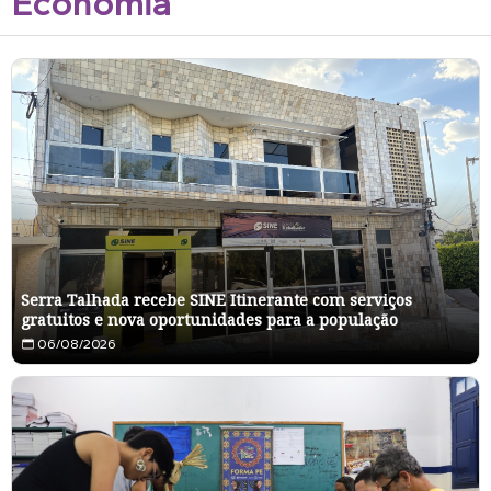
Economia
Serra Talhada recebe SINE Itinerante com serviços
gratuitos e nova oportunidades para a população
06/08/2026