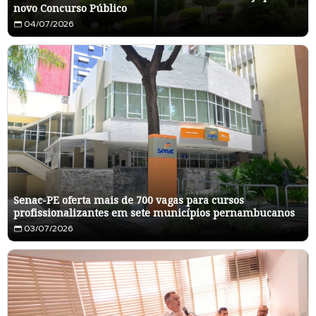
novo Concurso Público
04/07/2026
Senac-PE oferta mais de 700 vagas para cursos
profissionalizantes em sete municípios pernambucanos
03/07/2026