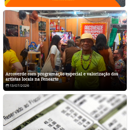
Arcoverde com programação especial e valorização dos
artistas locais na Fenearte
13/07/2026