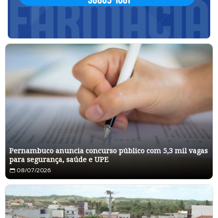
Pernambuco anuncia concurso público com 5,3 mil vagas
para segurança, saúde e UPE
08/07/2026