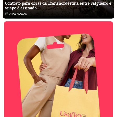
Contrato para obras da Transnordestina entre Salgueiro e
Suape é assinado
23/07/2026