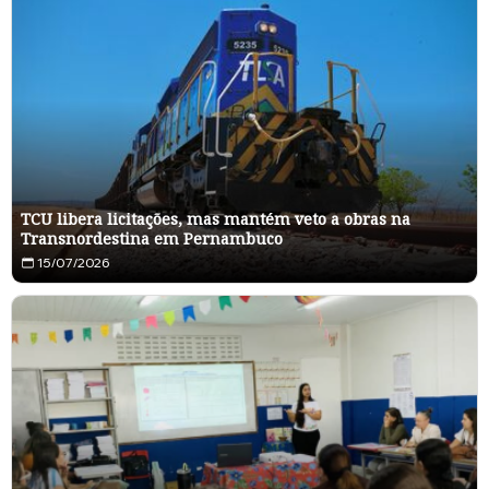
TCU libera licitações, mas mantém veto a obras na
Transnordestina em Pernambuco
15/07/2026