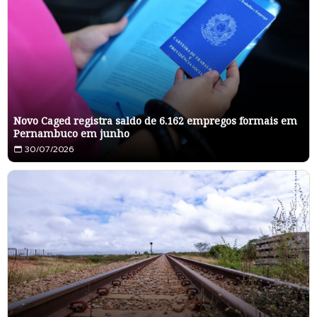
Novo Caged registra saldo de 6.162 empregos formais em
Pernambuco em junho
30/07/2026