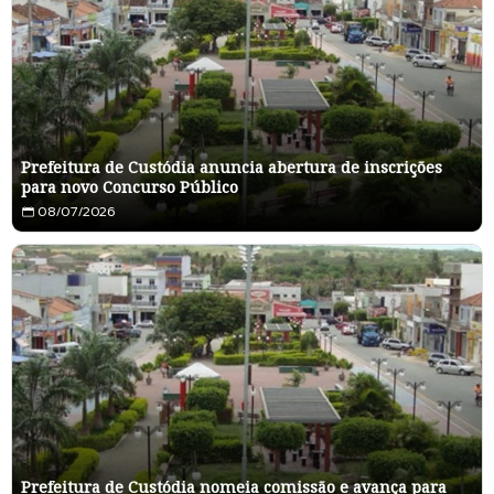
Prefeitura de Custódia anuncia abertura de inscrições
para novo Concurso Público
08/07/2026
Prefeitura de Custódia nomeia comissão e avança para