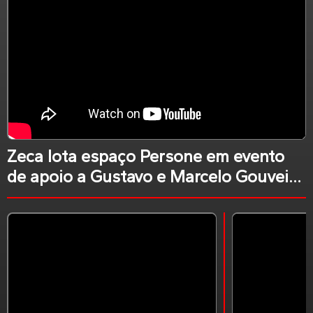
Zeca lota espaço Persone em evento
de apoio a Gustavo e Marcelo Gouveia
em Arcoverde