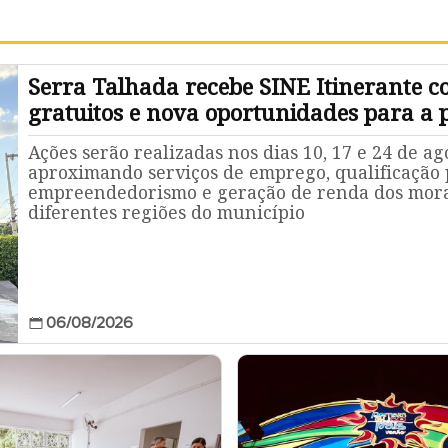
Serra Talhada recebe SINE Itinerante c
gratuitos e nova oportunidades para a 
Ações serão realizadas nos dias 10, 17 e 24 de ag
aproximando serviços de emprego, qualificação p
empreendedorismo e geração de renda dos mor
diferentes regiões do município
06/08/2026