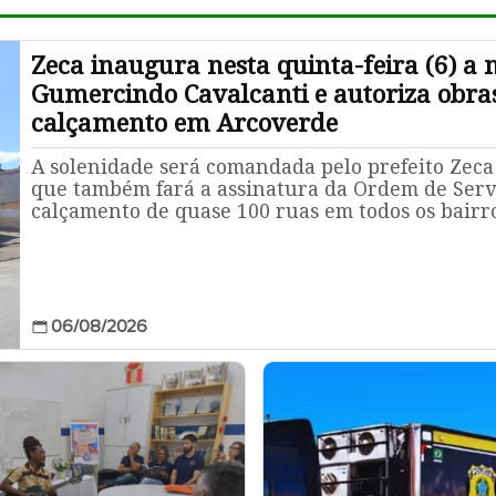
Zeca inaugura nesta quinta-feira (6) a 
Gumercindo Cavalcanti e autoriza obra
calçamento em Arcoverde
A solenidade será comandada pelo prefeito Zeca
que também fará a assinatura da Ordem de Serv
calçamento de quase 100 ruas em todos os bairros
06/08/2026