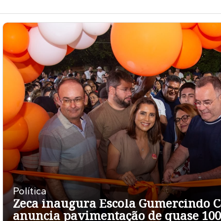
Política
Zeca inaugura Escola Gumercindo C
anuncia pavimentação de quase 100