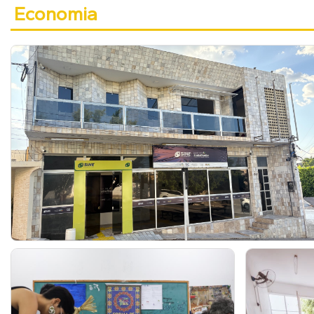
Economia